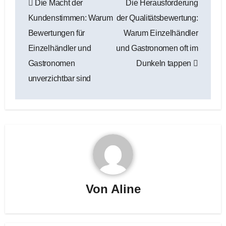
Die Macht der
Die Herausforderung
Kundenstimmen: Warum
der Qualitätsbewertung:
Bewertungen für
Warum Einzelhändler
Einzelhändler und
und Gastronomen oft im
Gastronomen
Dunkeln tappen
unverzichtbar sind
Von
Aline