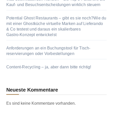
Kauf‑ und Besuchsentscheidungen wirklich steuern
Potential Ghost Restaurants – gibt es sie noch?Wie du
mit einer Ghostküche virtuelle Marken auf Lieferando
& Co testest und daraus ein skalierbares
Gastro‑Konzept entwickelst
Anforderungen an ein Buchungstool für Tisch­
reservierungen oder Vor­bestellungen
Content‑Recycling – ja, aber dann bitte richtig!
Neueste Kommentare
Es sind keine Kommentare vorhanden.