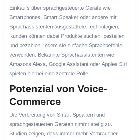
Einkaufs über sprachgesteuerte Geräte wie
Smartphones, Smart Speaker oder andere mit
Sprachassistenten ausgestattete Technologien.
Kunden können dabei Produkte suchen, bestellen
und bezahlen, indem sie einfache Sprachbefehle
verwenden. Bekannte Sprachassistenten wie
Amazons Alexa, Google Assistant oder Apples Siri
spielen hierbei eine zentrale Rolle.
Potenzial von Voice-
Commerce
Die Verbreitung von Smart Speakern und
sprachgesteuerten Geräten nimmt stetig zu.
Studien zeigen, dass immer mehr Verbraucher