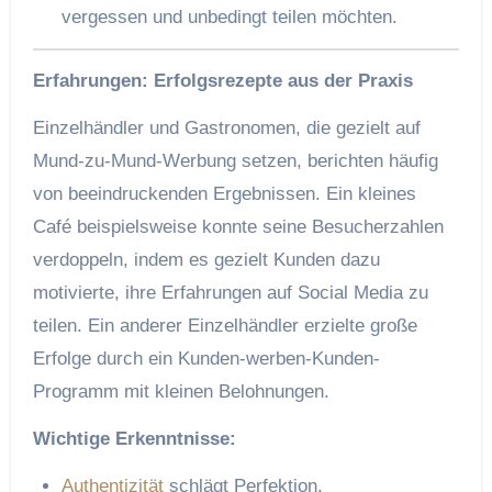
vergessen und unbedingt teilen möchten.
Erfahrungen: Erfolgsrezepte aus der Praxis
Einzelhändler und Gastronomen, die gezielt auf
Mund-zu-Mund-Werbung setzen, berichten häufig
von beeindruckenden Ergebnissen. Ein kleines
Café beispielsweise konnte seine Besucherzahlen
verdoppeln, indem es gezielt Kunden dazu
motivierte, ihre Erfahrungen auf Social Media zu
teilen. Ein anderer Einzelhändler erzielte große
Erfolge durch ein Kunden-werben-Kunden-
Programm mit kleinen Belohnungen.
Wichtige Erkenntnisse:
Authentizität
schlägt Perfektion.