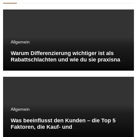
Allgemein
Warum Differenzierung wichtiger ist als
Rabattschlachten und wie du sie praxisnah
umsetzt
Allgemein
Was beeinflusst den Kunden – die Top 5
Faktoren, die Kauf‑ und
Besuchsentscheidungen wirklich steuern