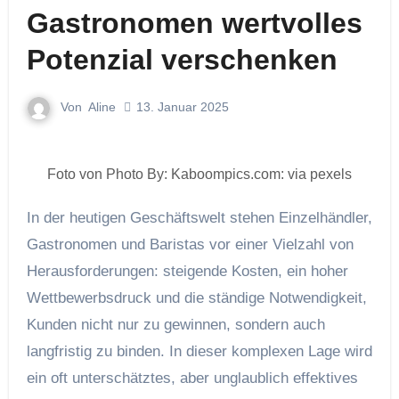
Gastronomen wertvolles
Potenzial verschenken
Von
Aline
13. Januar 2025
Foto von Photo By: Kaboompics.com: via pexels
In der heutigen Geschäftswelt stehen Einzelhändler,
Gastronomen und Baristas vor einer Vielzahl von
Herausforderungen: steigende Kosten, ein hoher
Wettbewerbsdruck und die ständige Notwendigkeit,
Kunden nicht nur zu gewinnen, sondern auch
langfristig zu binden. In dieser komplexen Lage wird
ein oft unterschätztes, aber unglaublich effektives