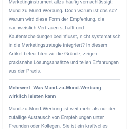
Marketinginstrument allzu häufig vernachlässigt:
Mund-zu-Mund-Werbung. Doch warum ist das so?
Warum wird diese Form der Empfehlung, die
nachweislich Vertrauen schafft und
Kaufentscheidungen beeinflusst, nicht systematisch
in die Marketingstrategie integriert? In diesem
Artikel beleuchten wir die Gründe, zeigen
praxisnahe Lösungsansätze und teilen Erfahrungen
aus der Praxis.
Mehrwert: Was Mund-zu-Mund-Werbung
wirklich leisten kann
Mund-zu-Mund-Werbung ist weit mehr als nur der
zufällige Austausch von Empfehlungen unter
Freunden oder Kollegen. Sie ist ein kraftvolles