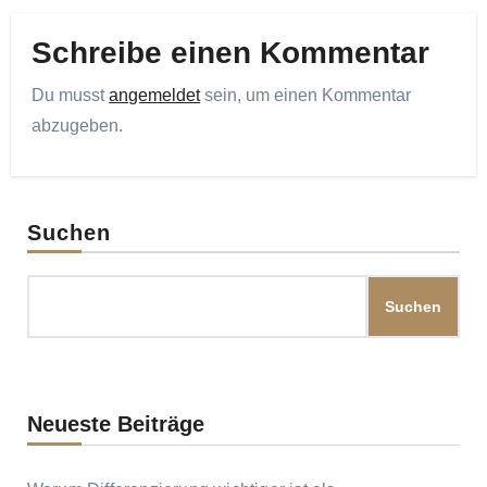
Schreibe einen Kommentar
Du musst
angemeldet
sein, um einen Kommentar
abzugeben.
Suchen
Suchen
Neueste Beiträge