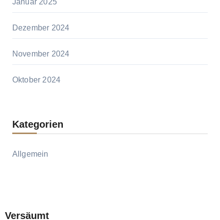
Januar 2025
Dezember 2024
November 2024
Oktober 2024
Kategorien
Allgemein
Versäumt