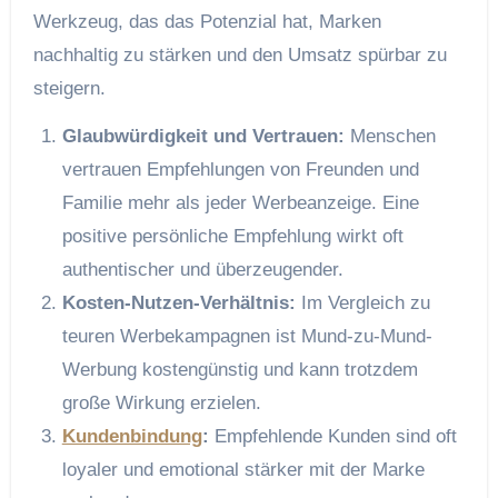
Werkzeug, das das Potenzial hat, Marken
nachhaltig zu stärken und den Umsatz spürbar zu
steigern.
Glaubwürdigkeit und Vertrauen:
Menschen
vertrauen Empfehlungen von Freunden und
Familie mehr als jeder Werbeanzeige. Eine
positive persönliche Empfehlung wirkt oft
authentischer und überzeugender.
Kosten-Nutzen-Verhältnis:
Im Vergleich zu
teuren Werbekampagnen ist Mund-zu-Mund-
Werbung kostengünstig und kann trotzdem
große Wirkung erzielen.
Kundenbindung
:
Empfehlende Kunden sind oft
loyaler und emotional stärker mit der Marke