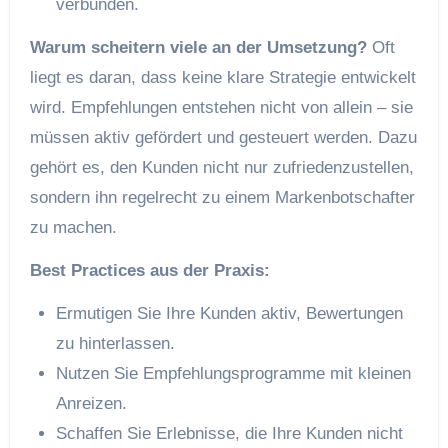
verbunden.
Warum scheitern viele an der Umsetzung?
Oft
liegt es daran, dass keine klare Strategie entwickelt
wird. Empfehlungen entstehen nicht von allein – sie
müssen aktiv gefördert und gesteuert werden. Dazu
gehört es, den Kunden nicht nur zufriedenzustellen,
sondern ihn regelrecht zu einem Markenbotschafter
zu machen.
Best Practices aus der Praxis:
Ermutigen Sie Ihre Kunden aktiv, Bewertungen
zu hinterlassen.
Nutzen Sie Empfehlungsprogramme mit kleinen
Anreizen.
Schaffen Sie Erlebnisse, die Ihre Kunden nicht