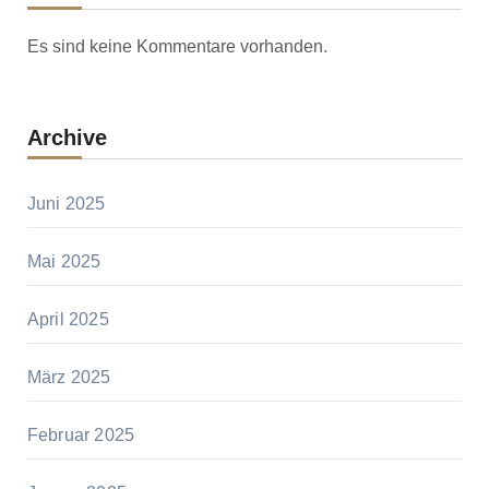
Es sind keine Kommentare vorhanden.
Archive
Juni 2025
Mai 2025
April 2025
März 2025
Februar 2025