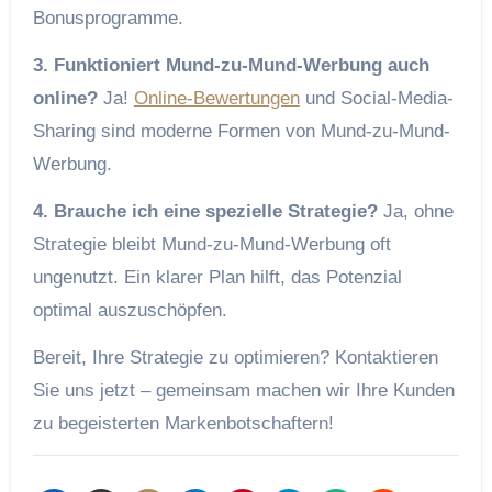
Bonusprogramme.
3. Funktioniert Mund-zu-Mund-Werbung auch
online?
Ja!
Online-Bewertungen
und Social-Media-
Sharing sind moderne Formen von Mund-zu-Mund-
Werbung.
4. Brauche ich eine spezielle Strategie?
Ja, ohne
Strategie bleibt Mund-zu-Mund-Werbung oft
ungenutzt. Ein klarer Plan hilft, das Potenzial
optimal auszuschöpfen.
Bereit, Ihre Strategie zu optimieren? Kontaktieren
Sie uns jetzt – gemeinsam machen wir Ihre Kunden
zu begeisterten Markenbotschaftern!