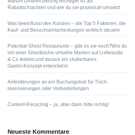
Warum Differenzierung wichtiger ist als
Rabattschlachten und wie du sie praxisnah umsetzt
Was beeinflusst den Kunden – die Top 5 Faktoren, die
Kauf‑ und Besuchsentscheidungen wirklich steuern
Potential Ghost Restaurants – gibt es sie noch?Wie du
mit einer Ghostküche virtuelle Marken auf Lieferando
& Co testest und daraus ein skalierbares
Gastro‑Konzept entwickelst
Anforderungen an ein Buchungstool für Tisch­
reservierungen oder Vor­bestellungen
Content‑Recycling – ja, aber dann bitte richtig!
Neueste Kommentare