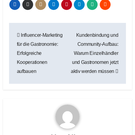
Beitragsnavigation
Influencer-Marketing
Kundenbindung und
für die Gastronomie:
Community-Aufbau:
Erfolgreiche
Warum Einzelhändler
Kooperationen
und Gastronomen jetzt
aufbauen
aktiv werden müssen