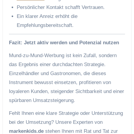
Persönlicher Kontakt schafft Vertrauen.
Ein klarer Anreiz erhöht die
Empfehlungsbereitschaft.
Fazit: Jetzt aktiv werden und Potenzial nutzen
Mund-zu-Mund-Werbung ist kein Zufall, sondern
das Ergebnis einer durchdachten Strategie.
Einzelhändler und Gastronomen, die dieses
Instrument bewusst einsetzen, profitieren von
loyaleren Kunden, steigender Sichtbarkeit und einer
spürbaren Umsatzsteigerung.
Fehlt Ihnen eine klare Strategie oder Unterstützung
bei der Umsetzung? Unsere Experten von
markenkids.de
stehen Ihnen mit Rat und Tat zur