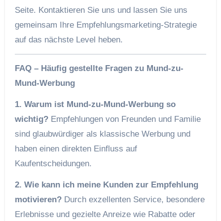
Seite. Kontaktieren Sie uns und lassen Sie uns
gemeinsam Ihre Empfehlungsmarketing-Strategie
auf das nächste Level heben.
FAQ – Häufig gestellte Fragen zu Mund-zu-
Mund-Werbung
1. Warum ist Mund-zu-Mund-Werbung so
wichtig?
Empfehlungen von Freunden und Familie
sind glaubwürdiger als klassische Werbung und
haben einen direkten Einfluss auf
Kaufentscheidungen.
2. Wie kann ich meine Kunden zur Empfehlung
motivieren?
Durch exzellenten Service, besondere
Erlebnisse und gezielte Anreize wie Rabatte oder