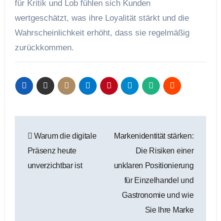
für Kritik und Lob fühlen sich Kunden
wertgeschätzt, was ihre Loyalität stärkt und die
Wahrscheinlichkeit erhöht, dass sie regelmäßig
zurückkommen.
Beitragsnavigation
Warum die digitale
Markenidentität stärken:
Präsenz heute
Die Risiken einer
unverzichtbar ist
unklaren Positionierung
für Einzelhandel und
Gastronomie und wie
Sie Ihre Marke