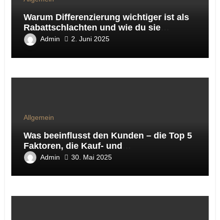
Warum Differenzierung wichtiger ist als
Rabattschlachten und wie du sie
praxisnah umsetzt
Admin
2. Juni 2025
Allgemein
Was beeinflusst den Kunden – die Top 5
Faktoren, die Kauf‑ und
Besuchsentscheidungen wirklich
Admin
30. Mai 2025
steuern