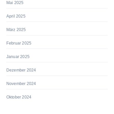
Mai 2025
April 2025
März 2025
Februar 2025
Januar 2025
Dezember 2024
November 2024
Oktober 2024