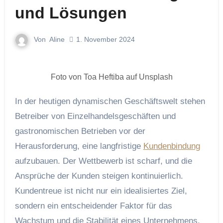
und Lösungen
Von
Aline
1. November 2024
Foto von Toa Heftiba auf Unsplash
In der heutigen dynamischen Geschäftswelt stehen
Betreiber von Einzelhandelsgeschäften und
gastronomischen Betrieben vor der
Herausforderung, eine langfristige
Kundenbindung
aufzubauen. Der Wettbewerb ist scharf, und die
Ansprüche der Kunden steigen kontinuierlich.
Kundentreue ist nicht nur ein idealisiertes Ziel,
sondern ein entscheidender Faktor für das
Wachstum und die Stabilität eines Unternehmens.