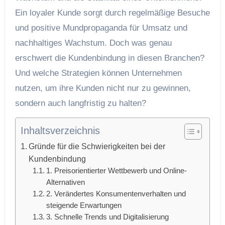
Ein loyaler Kunde sorgt durch regelmäßige Besuche
und positive Mundpropaganda für Umsatz und
nachhaltiges Wachstum. Doch was genau
erschwert die Kundenbindung in diesen Branchen?
Und welche Strategien können Unternehmen
nutzen, um ihre Kunden nicht nur zu gewinnen,
sondern auch langfristig zu halten?
Inhaltsverzeichnis
Gründe für die Schwierigkeiten bei der
Kundenbindung
1. Preisorientierter Wettbewerb und Online-
Alternativen
2. Verändertes Konsumentenverhalten und
steigende Erwartungen
3. Schnelle Trends und Digitalisierung