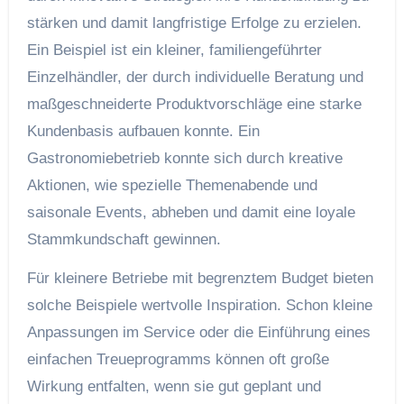
stärken und damit langfristige Erfolge zu erzielen.
Ein Beispiel ist ein kleiner, familiengeführter
Einzelhändler, der durch individuelle Beratung und
maßgeschneiderte Produktvorschläge eine starke
Kundenbasis aufbauen konnte. Ein
Gastronomiebetrieb konnte sich durch kreative
Aktionen, wie spezielle Themenabende und
saisonale Events, abheben und damit eine loyale
Stammkundschaft gewinnen.
Für kleinere Betriebe mit begrenztem Budget bieten
solche Beispiele wertvolle Inspiration. Schon kleine
Anpassungen im Service oder die Einführung eines
einfachen Treueprogramms können oft große
Wirkung entfalten, wenn sie gut geplant und