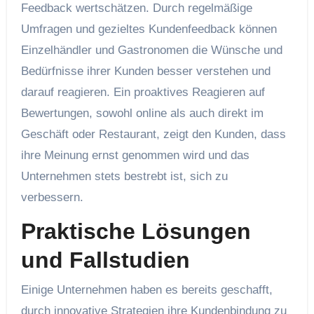
Feedback wertschätzen. Durch regelmäßige
Umfragen und gezieltes Kundenfeedback können
Einzelhändler und Gastronomen die Wünsche und
Bedürfnisse ihrer Kunden besser verstehen und
darauf reagieren. Ein proaktives Reagieren auf
Bewertungen, sowohl online als auch direkt im
Geschäft oder Restaurant, zeigt den Kunden, dass
ihre Meinung ernst genommen wird und das
Unternehmen stets bestrebt ist, sich zu
verbessern.
Praktische Lösungen
und Fallstudien
Einige Unternehmen haben es bereits geschafft,
durch innovative Strategien ihre Kundenbindung zu