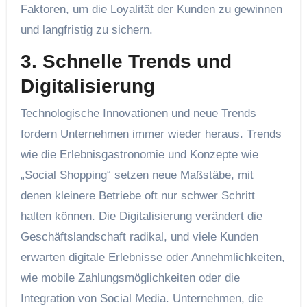
Faktoren, um die Loyalität der Kunden zu gewinnen
und langfristig zu sichern.
3. Schnelle Trends und
Digitalisierung
Technologische Innovationen und neue Trends
fordern Unternehmen immer wieder heraus. Trends
wie die Erlebnisgastronomie und Konzepte wie
„Social Shopping“ setzen neue Maßstäbe, mit
denen kleinere Betriebe oft nur schwer Schritt
halten können. Die Digitalisierung verändert die
Geschäftslandschaft radikal, und viele Kunden
erwarten digitale Erlebnisse oder Annehmlichkeiten,
wie mobile Zahlungsmöglichkeiten oder die
Integration von Social Media. Unternehmen, die