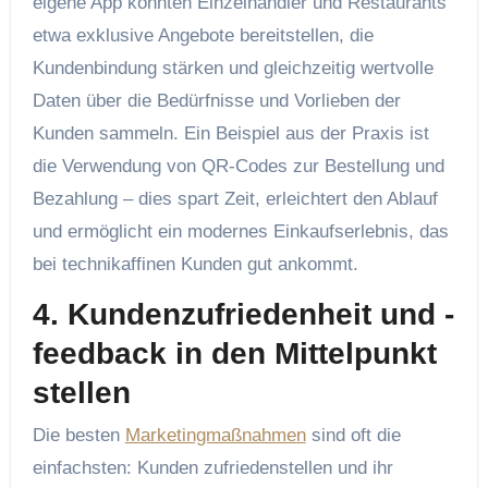
eigene App könnten Einzelhändler und Restaurants
etwa exklusive Angebote bereitstellen, die
Kundenbindung stärken und gleichzeitig wertvolle
Daten über die Bedürfnisse und Vorlieben der
Kunden sammeln. Ein Beispiel aus der Praxis ist
die Verwendung von QR-Codes zur Bestellung und
Bezahlung – dies spart Zeit, erleichtert den Ablauf
und ermöglicht ein modernes Einkaufserlebnis, das
bei technikaffinen Kunden gut ankommt.
4. Kundenzufriedenheit und -
feedback in den Mittelpunkt
stellen
Die besten
Marketingmaßnahmen
sind oft die
einfachsten: Kunden zufriedenstellen und ihr