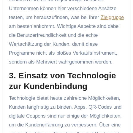
Unternehmen können hier verschiedene Ansätze
testen, um herauszufinden, was bei ihrer
Zielgruppe
am besten ankommt. Wichtige Aspekte sind dabei
die Benutzerfreundlichkeit und die echte
Wertschätzung der Kunden, damit diese
Programme nicht als bloßes Verkaufsinstrument,
sondern als Mehrwert wahrgenommen werden.
3. Einsatz von Technologie
zur Kundenbindung
Technologie bietet heute zahlreiche Möglichkeiten,
Kunden langfristig zu binden. Apps, QR-Codes und
digitale Coupons sind nur einige der Möglichkeiten,
um die Kundenerfahrung zu verbessern. Über eine