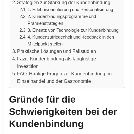
Strategien zur Stärkung der Kundenbindung
1. Erlebnisorientierung und Personalisierung
2. Kundenbindungsprogramme und
Prämienstrategien
3. Einsatz von Technologie zur Kundenbindung
4. Kundenzufriedenheit und -feedback in den
Mittelpunkt stellen
Praktische Lösungen und Fallstudien
Fazit: Kundenbindung als langfristige
Investition
FAQ: Häufige Fragen zur Kundenbindung im
Einzelhandel und der Gastronomie
Gründe für die
Schwierigkeiten bei der
Kundenbindung