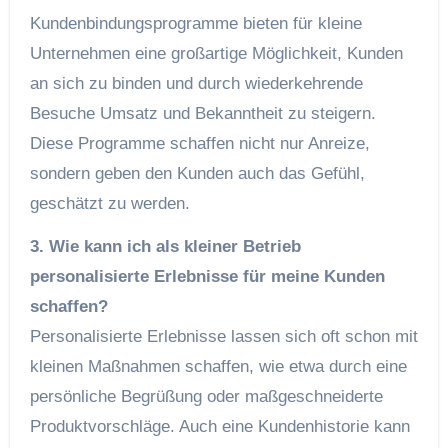
Kundenbindungsprogramme bieten für kleine
Unternehmen eine großartige Möglichkeit, Kunden
an sich zu binden und durch wiederkehrende
Besuche Umsatz und Bekanntheit zu steigern.
Diese Programme schaffen nicht nur Anreize,
sondern geben den Kunden auch das Gefühl,
geschätzt zu werden.
3. Wie kann ich als kleiner Betrieb
personalisierte Erlebnisse für meine Kunden
schaffen?
Personalisierte Erlebnisse lassen sich oft schon mit
kleinen Maßnahmen schaffen, wie etwa durch eine
persönliche Begrüßung oder maßgeschneiderte
Produktvorschläge. Auch eine Kundenhistorie kann