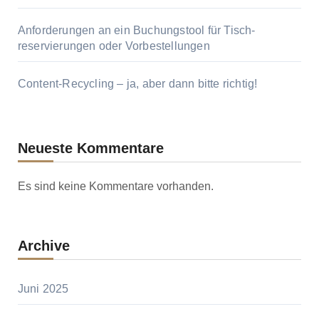
Anforderungen an ein Buchungstool für Tisch­
reservierungen oder Vor­bestellungen
Content‑Recycling – ja, aber dann bitte richtig!
Neueste Kommentare
Es sind keine Kommentare vorhanden.
Archive
Juni 2025