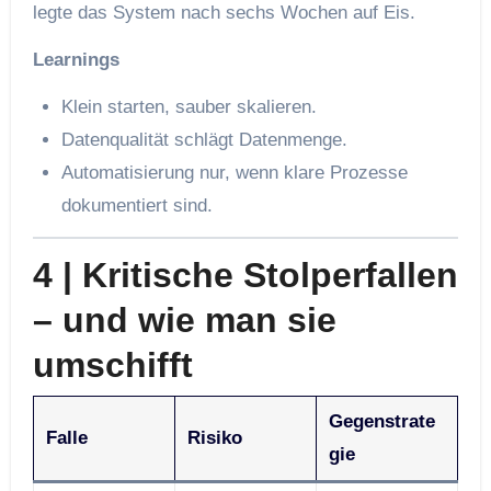
legte das System nach sechs Wochen auf Eis.
Learnings
Klein starten, sauber skalieren.
Daten­qualität schlägt Daten­menge.
Automatisierung nur, wenn klare Prozesse
dokumentiert sind.
4 | Kritische Stolperfallen
– und wie man sie
umschifft
Gegenstrate
Falle
Risiko
gie