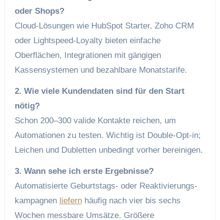
oder Shops?
Cloud‑Lösungen wie HubSpot Starter, Zoho CRM
oder Lightspeed‑Loyalty bieten einfache
Oberflächen, Integrationen mit gängigen
Kassensystemen und bezahlbare Monats­tarife.
2. Wie viele Kundendaten sind für den Start
nötig?
Schon 200–300 valide Kontakte reichen, um
Automationen zu testen. Wichtig ist Double‑Opt‑in;
Leichen und Dubletten unbedingt vorher bereinigen.
3. Wann sehe ich erste Ergebnisse?
Automatisierte Geburtstags‑ oder Reaktivierungs­
kampagnen
liefern
häufig nach vier bis sechs
Wochen messbare Umsätze. Größere