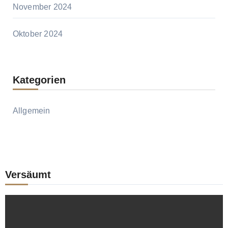
November 2024
Oktober 2024
Kategorien
Allgemein
Versäumt