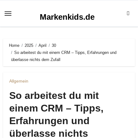
Zum
Inhalt
Markenkids.de
springen
Home
2025
April
30
So arbeitest du mit einem CRM – Tipps, Erfahrungen und
überlasse nichts dem Zufall
Allgemein
So arbeitest du mit
einem CRM – Tipps,
Erfahrungen und
überlasse nichts