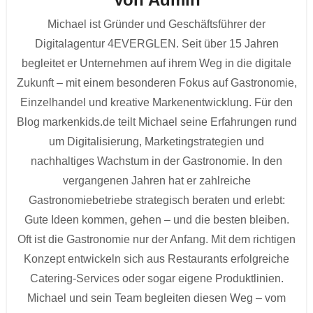
Michael ist Gründer und Geschäftsführer der
Digitalagentur 4EVERGLEN. Seit über 15 Jahren
begleitet er Unternehmen auf ihrem Weg in die digitale
Zukunft – mit einem besonderen Fokus auf Gastronomie,
Einzelhandel und kreative Markenentwicklung. Für den
Blog markenkids.de teilt Michael seine Erfahrungen rund
um Digitalisierung, Marketingstrategien und
nachhaltiges Wachstum in der Gastronomie. In den
vergangenen Jahren hat er zahlreiche
Gastronomiebetriebe strategisch beraten und erlebt:
Gute Ideen kommen, gehen – und die besten bleiben.
Oft ist die Gastronomie nur der Anfang. Mit dem richtigen
Konzept entwickeln sich aus Restaurants erfolgreiche
Catering-Services oder sogar eigene Produktlinien.
Michael und sein Team begleiten diesen Weg – vom