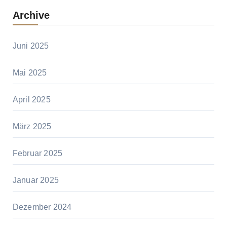
Archive
Juni 2025
Mai 2025
April 2025
März 2025
Februar 2025
Januar 2025
Dezember 2024