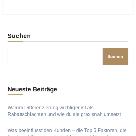
Suchen
Suchen
Neueste Beiträge
Warum Differenzierung wichtiger ist als
Rabattschlachten und wie du sie praxisnah umsetzt
Was beeinflusst den Kunden – die Top 5 Faktoren, die