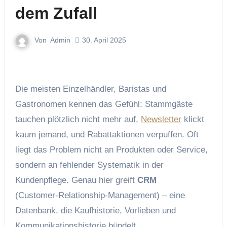
dem Zufall
Von
Admin
30. April 2025
Die meisten Einzelhändler, Baristas und
Gastronomen kennen das Gefühl: Stammgäste
tauchen plötzlich nicht mehr auf,
Newsletter
klickt
kaum jemand, und Rabattaktionen verpuffen. Oft
liegt das Problem nicht an Produkten oder Service,
sondern an fehlender Systematik in der
Kundenpflege. Genau hier greift
CRM
(Customer‑Relationship‑Management) – eine
Datenbank, die Kaufhistorie, Vorlieben und
Kommunikations­historie bündelt.