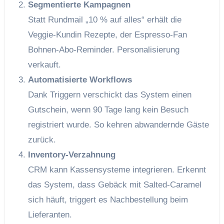
Segmentierte Kampagnen
Statt Rundmail „10 % auf alles“ erhält die
Veggie‑Kundin Rezepte, der Espresso‑Fan
Bohnen‑Abo‑Reminder. Personalisierung
verkauft.
Automatisierte Workflows
Dank Triggern verschickt das System einen
Gutschein, wenn 90 Tage lang kein Besuch
registriert wurde. So kehren abwandernde Gäste
zurück.
Inventory‑Verzahnung
CRM kann Kassensysteme integrieren. Erkennt
das System, dass Gebäck mit Salted‑Caramel
sich häuft, triggert es Nachbestellung beim
Lieferanten.