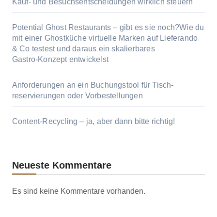
Kauf‑ und Besuchsentscheidungen wirklich steuern
Potential Ghost Restaurants – gibt es sie noch?Wie du
mit einer Ghostküche virtuelle Marken auf Lieferando
& Co testest und daraus ein skalierbares
Gastro‑Konzept entwickelst
Anforderungen an ein Buchungstool für Tisch­
reservierungen oder Vor­bestellungen
Content‑Recycling – ja, aber dann bitte richtig!
Neueste Kommentare
Es sind keine Kommentare vorhanden.