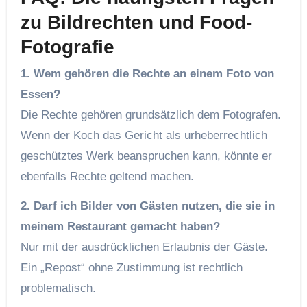
zu Bildrechten und Food-
Fotografie
1. Wem gehören die Rechte an einem Foto von
Essen?
Die Rechte gehören grundsätzlich dem Fotografen.
Wenn der Koch das Gericht als urheberrechtlich
geschütztes Werk beanspruchen kann, könnte er
ebenfalls Rechte geltend machen.
2. Darf ich Bilder von Gästen nutzen, die sie in
meinem Restaurant gemacht haben?
Nur mit der ausdrücklichen Erlaubnis der Gäste.
Ein „Repost“ ohne Zustimmung ist rechtlich
problematisch.