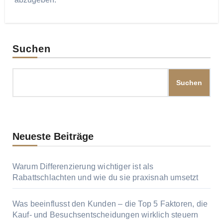
Suchen
Suchen
Neueste Beiträge
Warum Differenzierung wichtiger ist als
Rabattschlachten und wie du sie praxisnah umsetzt
Was beeinflusst den Kunden – die Top 5 Faktoren, die
Kauf‑ und Besuchsentscheidungen wirklich steuern