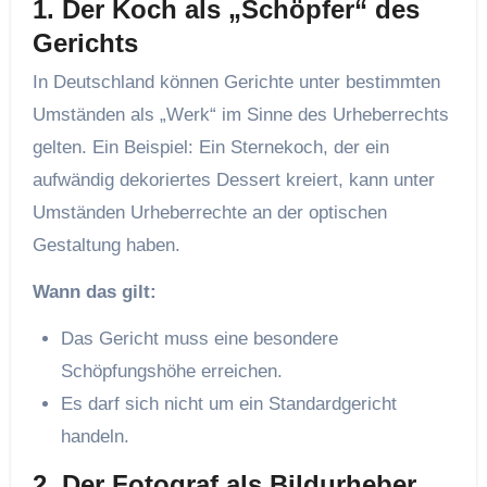
1. Der Koch als „Schöpfer“ des
Gerichts
In Deutschland können Gerichte unter bestimmten
Umständen als „Werk“ im Sinne des Urheberrechts
gelten. Ein Beispiel: Ein Sternekoch, der ein
aufwändig dekoriertes Dessert kreiert, kann unter
Umständen Urheberrechte an der optischen
Gestaltung haben.
Wann das gilt:
Das Gericht muss eine besondere
Schöpfungshöhe erreichen.
Es darf sich nicht um ein Standardgericht
handeln.
2. Der Fotograf als Bildurheber