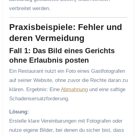
verbreitet werden.
Praxisbeispiele: Fehler und
deren Vermeidung
Fall 1: Das Bild eines Gerichts
ohne Erlaubnis posten
Ein Restaurant nutzt ein Foto eines Gastfotografen
auf seiner Website, ohne zuvor die Rechte daran zu
klären. Ergebnis: Eine
Abmahnung
und eine saftige
Schadensersatzforderung.
Lösung:
Erstelle klare Vereinbarungen mit Fotografen oder
nutze eigene Bilder, bei denen du sicher bist, dass