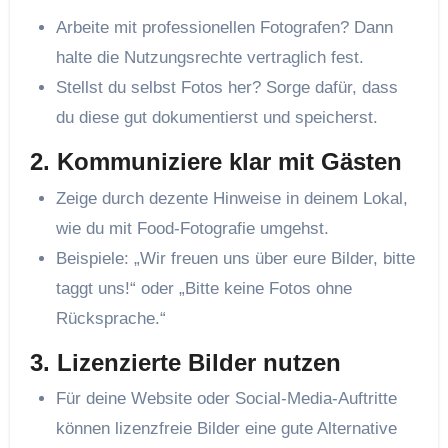
Arbeite mit professionellen Fotografen? Dann
halte die Nutzungsrechte vertraglich fest.
Stellst du selbst Fotos her? Sorge dafür, dass
du diese gut dokumentierst und speicherst.
2. Kommuniziere klar mit Gästen
Zeige durch dezente Hinweise in deinem Lokal,
wie du mit Food-Fotografie umgehst.
Beispiele: „Wir freuen uns über eure Bilder, bitte
taggt uns!“ oder „Bitte keine Fotos ohne
Rücksprache.“
3. Lizenzierte Bilder nutzen
Für deine Website oder Social-Media-Auftritte
können lizenzfreie Bilder eine gute Alternative