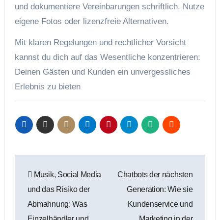
und dokumentiere Vereinbarungen schriftlich. Nutze
eigene Fotos oder lizenzfreie Alternativen.
Mit klaren Regelungen und rechtlicher Vorsicht
kannst du dich auf das Wesentliche konzentrieren:
Deinen Gästen und Kunden ein unvergessliches
Erlebnis zu bieten
Beitragsnavigation
Musik, Social Media
Chatbots der nächsten
und das Risiko der
Generation: Wie sie
Abmahnung: Was
Kundenservice und
Einzelhändler und
Marketing in der