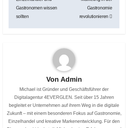
Gastronomen wissen
Gastronomie
sollten
revolutionieren
Von
Admin
Michael ist Gründer und Geschäftsführer der
Digitalagentur 4EVERGLEN. Seit über 15 Jahren
begleitet er Unternehmen auf ihrem Weg in die digitale
Zukunft – mit einem besonderen Fokus auf Gastronomie,
Einzelhandel und kreative Markenentwicklung. Für den