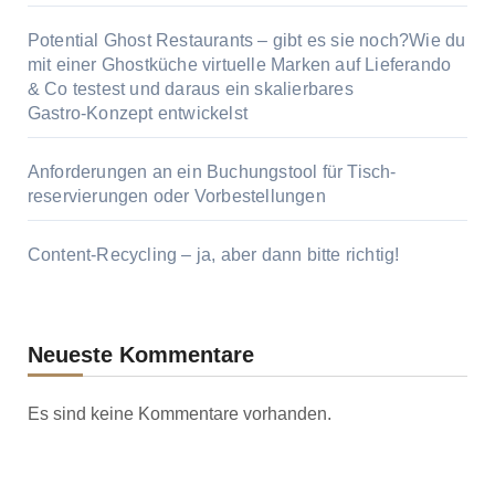
Potential Ghost Restaurants – gibt es sie noch?Wie du
mit einer Ghostküche virtuelle Marken auf Lieferando
& Co testest und daraus ein skalierbares
Gastro‑Konzept entwickelst
Anforderungen an ein Buchungstool für Tisch­
reservierungen oder Vor­bestellungen
Content‑Recycling – ja, aber dann bitte richtig!
Neueste Kommentare
Es sind keine Kommentare vorhanden.