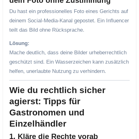
dein Foto ohne Zustimmung
Du hast ein professionelles Foto eines Gerichts auf
deinem Social-Media-Kanal gepostet. Ein Influencer
teilt das Bild ohne Rücksprache.
Lösung:
Mache deutlich, dass deine Bilder urheberrechtlich
geschützt sind. Ein Wasserzeichen kann zusätzlich
helfen, unerlaubte Nutzung zu verhindern.
Wie du rechtlich sicher
agierst: Tipps für
Gastronomen und
Einzelhändler
1. Kläre die Rechte vorab