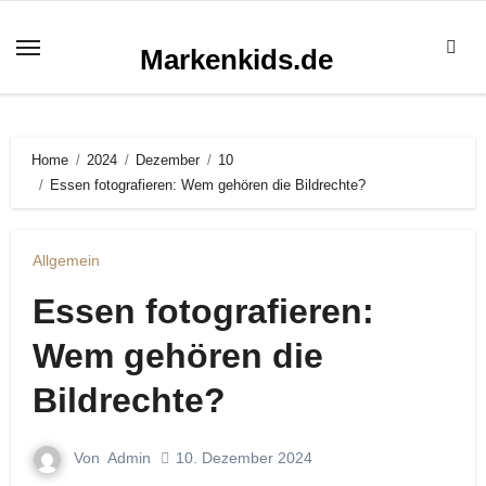
Zum
Inhalt
Markenkids.de
springen
Home
2024
Dezember
10
Essen fotografieren: Wem gehören die Bildrechte?
Allgemein
Essen fotografieren:
Wem gehören die
Bildrechte?
Von
Admin
10. Dezember 2024