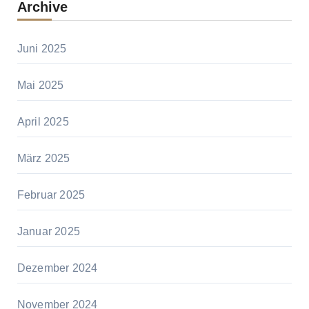
Archive
Juni 2025
Mai 2025
April 2025
März 2025
Februar 2025
Januar 2025
Dezember 2024
November 2024