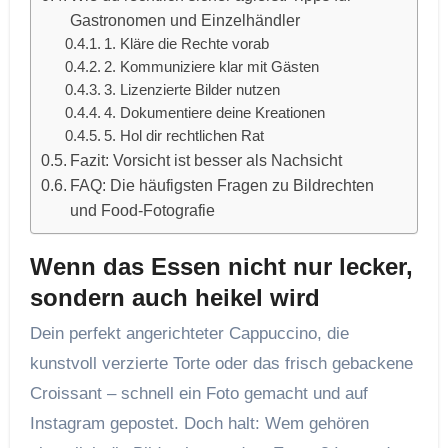
Gastronomen und Einzelhändler
1. Kläre die Rechte vorab
2. Kommuniziere klar mit Gästen
3. Lizenzierte Bilder nutzen
4. Dokumentiere deine Kreationen
5. Hol dir rechtlichen Rat
Fazit: Vorsicht ist besser als Nachsicht
FAQ: Die häufigsten Fragen zu Bildrechten
und Food-Fotografie
Wenn das Essen nicht nur lecker,
sondern auch heikel wird
Dein perfekt angerichteter Cappuccino, die
kunstvoll verzierte Torte oder das frisch gebackene
Croissant – schnell ein Foto gemacht und auf
Instagram gepostet. Doch halt: Wem gehören