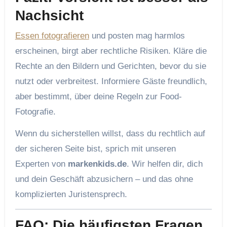
Nachsicht
Essen fotografieren
und posten mag harmlos
erscheinen, birgt aber rechtliche Risiken. Kläre die
Rechte an den Bildern und Gerichten, bevor du sie
nutzt oder verbreitest. Informiere Gäste freundlich,
aber bestimmt, über deine Regeln zur Food-
Fotografie.
Wenn du sicherstellen willst, dass du rechtlich auf
der sicheren Seite bist, sprich mit unseren
Experten von
markenkids.de
. Wir helfen dir, dich
und dein Geschäft abzusichern – und das ohne
komplizierten Juristensprech.
FAQ: Die häufigsten Fragen