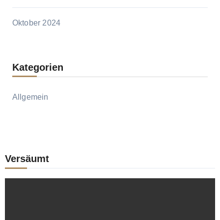
Oktober 2024
Kategorien
Allgemein
Versäumt