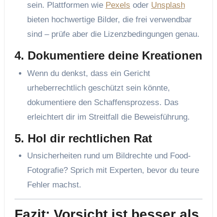
sein. Plattformen wie
Pexels
oder
Unsplash
bieten hochwertige Bilder, die frei verwendbar
sind – prüfe aber die Lizenzbedingungen genau.
4. Dokumentiere deine Kreationen
Wenn du denkst, dass ein Gericht
urheberrechtlich geschützt sein könnte,
dokumentiere den Schaffensprozess. Das
erleichtert dir im Streitfall die Beweisführung.
5. Hol dir rechtlichen Rat
Unsicherheiten rund um Bildrechte und Food-
Fotografie? Sprich mit Experten, bevor du teure
Fehler machst.
Fazit: Vorsicht ist besser als