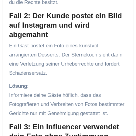
du die Rechte besitzt.
Fall 2: Der Kunde postet ein Bild
auf Instagram und wird
abgemahnt
Ein Gast postet ein Foto eines kunstvoll
arrangierten Desserts. Der Sternekoch sieht darin
eine Verletzung seiner Urheberrechte und fordert
Schadensersatz.
Lösung:
Informiere deine Gäste höflich, dass das
Fotografieren und Verbreiten von Fotos bestimmter
Gerichte nur mit Genehmigung gestattet ist.
Fall 3: Ein Influencer verwendet