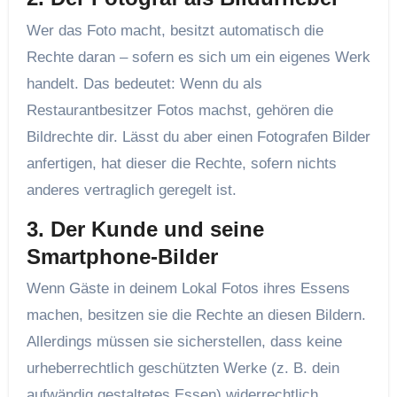
Wer das Foto macht, besitzt automatisch die
Rechte daran – sofern es sich um ein eigenes Werk
handelt. Das bedeutet: Wenn du als
Restaurantbesitzer Fotos machst, gehören die
Bildrechte dir. Lässt du aber einen Fotografen Bilder
anfertigen, hat dieser die Rechte, sofern nichts
anderes vertraglich geregelt ist.
3. Der Kunde und seine
Smartphone-Bilder
Wenn Gäste in deinem Lokal Fotos ihres Essens
machen, besitzen sie die Rechte an diesen Bildern.
Allerdings müssen sie sicherstellen, dass keine
urheberrechtlich geschützten Werke (z. B. dein
aufwändig gestaltetes Essen) widerrechtlich