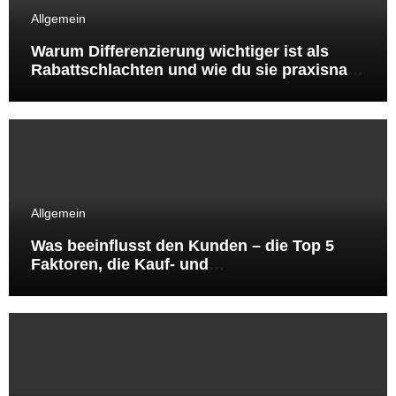
Allgemein
Warum Differenzierung wichtiger ist als
Rabattschlachten und wie du sie praxisnah
umsetzt
Allgemein
Was beeinflusst den Kunden – die Top 5
Faktoren, die Kauf‑ und
Besuchsentscheidungen wirklich steuern