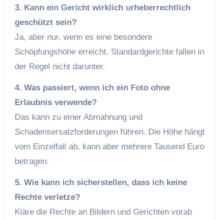
3. Kann ein Gericht wirklich urheberrechtlich
geschützt sein?
Ja, aber nur, wenn es eine besondere
Schöpfungshöhe erreicht. Standardgerichte fallen in
der Regel nicht darunter.
4. Was passiert, wenn ich ein Foto ohne
Erlaubnis verwende?
Das kann zu einer Abmahnung und
Schadensersatzforderungen führen. Die Höhe hängt
vom Einzelfall ab, kann aber mehrere Tausend Euro
betragen.
5. Wie kann ich sicherstellen, dass ich keine
Rechte verletze?
Kläre die Rechte an Bildern und Gerichten vorab