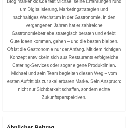
Blog markenkids.de teilt Michael seine Erfahrungen rund
um Digitalisierung, Marketingstrategien und
nachhaltiges Wachstum in der Gastronomie. In den
vergangenen Jahren hat er zahlreiche
Gastronomiebetriebe strategisch beraten und erlebt:
Gute Ideen kommen, gehen – und die besten bleiben.
Oft ist die Gastronomie nur der Anfang. Mit dem richtigen
Konzept entwickeln sich aus Restaurants erfolgreiche
Catering-Services oder sogar eigene Produktlinien.
Michael und sein Team begleiten diesen Weg – vom
ersten Auftritt bis zur skalierbaren Marke. Sein Anspruch:
nicht nur Sichtbarkeit schaffen, sondern echte
Zukunftsperspektiven.
Ähnlicher Beitrag