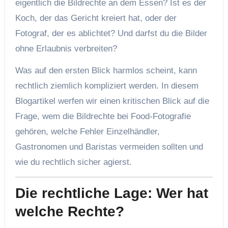
eigentlich die Bildrechte an dem Essen? Ist es der
Koch, der das Gericht kreiert hat, oder der
Fotograf, der es ablichtet? Und darfst du die Bilder
ohne Erlaubnis verbreiten?
Was auf den ersten Blick harmlos scheint, kann
rechtlich ziemlich kompliziert werden. In diesem
Blogartikel werfen wir einen kritischen Blick auf die
Frage, wem die Bildrechte bei Food-Fotografie
gehören, welche Fehler Einzelhändler,
Gastronomen und Baristas vermeiden sollten und
wie du rechtlich sicher agierst.
Die rechtliche Lage: Wer hat
welche Rechte?