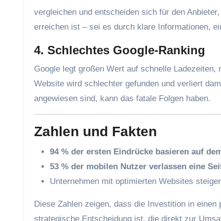
vergleichen und entscheiden sich für den Anbieter,
erreichen ist – sei es durch klare Informationen, 
4. Schlechtes Google-Ranking
Google legt großen Wert auf schnelle Ladezeiten, 
Website wird schlechter gefunden und verliert dami
angewiesen sind, kann das fatale Folgen haben.
Zahlen und Fakten
94 % der ersten Eindrücke basieren auf de
53 % der mobilen Nutzer verlassen eine Sei
Unternehmen mit optimierten Websites steige
Diese Zahlen zeigen, dass die Investition in einen
strategische Entscheidung ist, die direkt zur Umsa