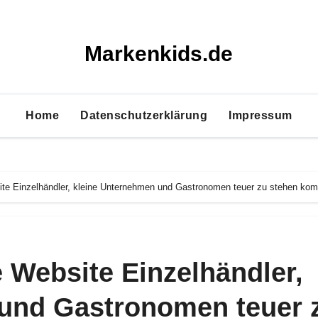
Markenkids.de
Home
Datenschutzerklärung
Impressum
ite Einzelhändler, kleine Unternehmen und Gastronomen teuer zu stehen k
 Website Einzelhändler,
 und Gastronomen teuer 