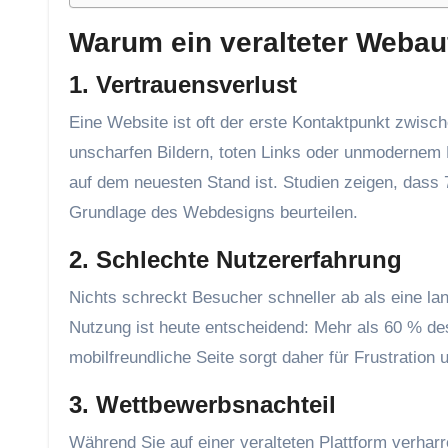
Warum ein veralteter Webauft
1. Vertrauensverlust
Eine Website ist oft der erste Kontaktpunkt zwisc
unscharfen Bildern, toten Links oder unmodernem 
auf dem neuesten Stand ist. Studien zeigen, dass
Grundlage des Webdesigns beurteilen.
2. Schlechte Nutzererfahrung
Nichts schreckt Besucher schneller ab als eine l
Nutzung ist heute entscheidend: Mehr als 60 % d
mobilfreundliche Seite sorgt daher für Frustration 
3. Wettbewerbsnachteil
Während Sie auf einer veralteten Plattform verhar