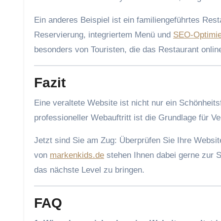
Ein anderes Beispiel ist ein familiengeführtes Res
Reservierung, integriertem Menü und
SEO-Optimie
besonders von Touristen, die das Restaurant onlin
Fazit
Eine veraltete Website ist nicht nur ein Schönhei
professioneller Webauftritt ist die Grundlage für Ve
Jetzt sind Sie am Zug: Überprüfen Sie Ihre Websi
von
markenkids.de
stehen Ihnen dabei gerne zur S
das nächste Level zu bringen.
FAQ