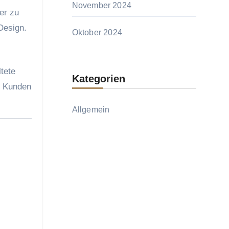
November 2024
er zu
Design.
Oktober 2024
tete
Kategorien
le Kunden
Allgemein