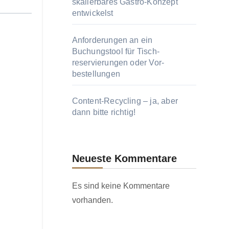
skalierbares Gastro‑Konzept
entwickelst
Anforderungen an ein
Buchungstool für Tisch­
reservierungen oder Vor­
bestellungen
Content‑Recycling – ja, aber
dann bitte richtig!
Neueste Kommentare
Es sind keine Kommentare
vorhanden.