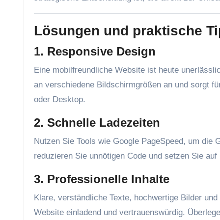
Lösungen und praktische T
1. Responsive Design
Eine mobilfreundliche Website ist heute unerlässl
an verschiedene Bildschirmgrößen an und sorgt für
oder Desktop.
2. Schnelle Ladezeiten
Nutzen Sie Tools wie Google PageSpeed, um die Ge
reduzieren Sie unnötigen Code und setzen Sie auf
3. Professionelle Inhalte
Klare, verständliche Texte, hochwertige Bilder un
Website einladend und vertrauenswürdig. Überleg