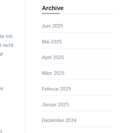
Archive
Juni 2025
te mit
Mai 2025
 nicht
uf
April 2025
März 2025
le
Februar 2025
Januar 2025
Dezember 2024
n