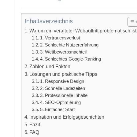
Inhaltsverzeichnis
Warum ein veralteter Webauftritt problematisch ist
1. Vertrauensverlust
2. Schlechte Nutzererfahrung
3. Wettbewerbsnachteil
4. Schlechtes Google-Ranking
Zahlen und Fakten
Lösungen und praktische Tipps
1. Responsive Design
2. Schnelle Ladezeiten
3. Professionelle Inhalte
4. SEO-Optimierung
5. Einfacher Start
Inspiration und Erfolgsgeschichten
Fazit
FAQ